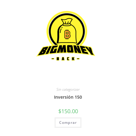
Sin categorizar
Inversión 150
$
150.00
Comprar