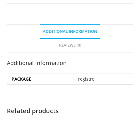
ADDITIONAL INFORMATION
REVIEWS (0)
Additional information
PACKAGE
registro
Related products