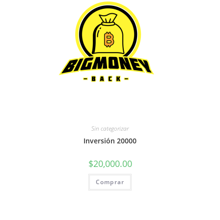
Sin categorizar
Inversión 20000
$
20,000.00
Comprar