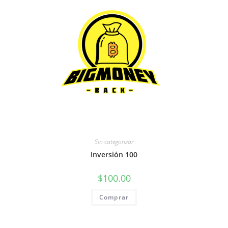
Sin categorizar
Inversión 100
$
100.00
Comprar